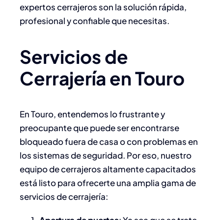
expertos cerrajeros son la solución rápida,
profesional y confiable que necesitas.
Servicios de
Cerrajería en Touro
En Touro, entendemos lo frustrante y
preocupante que puede ser encontrarse
bloqueado fuera de casa o con problemas en
los sistemas de seguridad. Por eso, nuestro
equipo de cerrajeros altamente capacitados
está listo para ofrecerte una amplia gama de
servicios de cerrajería:
Apertura de puertas
: Ya sea que se trate