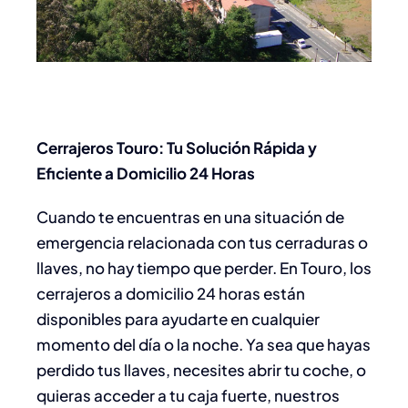
Cerrajeros Touro: Tu Solución Rápida y
Eficiente a Domicilio 24 Horas
Cuando te encuentras en una situación de
emergencia relacionada con tus cerraduras o
llaves, no hay tiempo que perder. En Touro, los
cerrajeros a domicilio 24 horas están
disponibles para ayudarte en cualquier
momento del día o la noche. Ya sea que hayas
perdido tus llaves, necesites abrir tu coche, o
quieras acceder a tu caja fuerte, nuestros