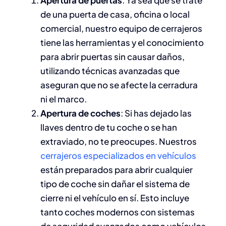
de una puerta de casa, oficina o local
comercial, nuestro equipo de cerrajeros
tiene las herramientas y el conocimiento
para abrir puertas sin causar daños,
utilizando técnicas avanzadas que
aseguran que no se afecte la cerradura
ni el marco.
Apertura de coches
: Si has dejado las
llaves dentro de tu coche o se han
extraviado, no te preocupes. Nuestros
cerrajeros especializados en vehículos
están preparados para abrir cualquier
tipo de coche sin dañar el sistema de
cierre ni el vehículo en sí. Esto incluye
tanto coches modernos con sistemas
de seguridad avanzados como vehículos