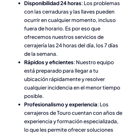
Disponibilidad 24 horas
: Los problemas
con las cerraduras y las llaves pueden
ocurrir en cualquier momento, incluso
fuera de horario. Es por eso que
ofrecemos nuestros servicios de
cerrajería las 24 horas del día, los 7 días
de la semana.
Rápidos y eficientes
: Nuestro equipo
está preparado para llegar a tu
ubicación rápidamente y resolver
cualquier incidencia en el menor tiempo
posible.
Profesionalismo y experiencia
: Los
cerrajeros de Touro cuentan con años de
experiencia y formación especializada,
lo que les permite ofrecer soluciones