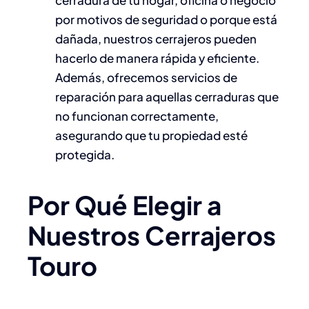
por motivos de seguridad o porque está
dañada, nuestros cerrajeros pueden
hacerlo de manera rápida y eficiente.
Además, ofrecemos servicios de
reparación para aquellas cerraduras que
no funcionan correctamente,
asegurando que tu propiedad esté
protegida.
Por Qué Elegir a
Nuestros Cerrajeros
Touro