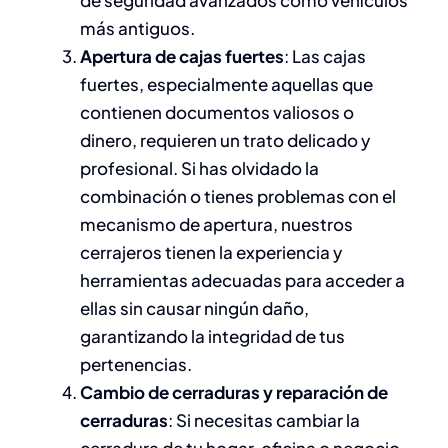
más antiguos.
Apertura de cajas fuertes
: Las cajas
fuertes, especialmente aquellas que
contienen documentos valiosos o
dinero, requieren un trato delicado y
profesional. Si has olvidado la
combinación o tienes problemas con el
mecanismo de apertura, nuestros
cerrajeros tienen la experiencia y
herramientas adecuadas para acceder a
ellas sin causar ningún daño,
garantizando la integridad de tus
pertenencias.
Cambio de cerraduras y reparación de
cerraduras
: Si necesitas cambiar la
cerradura de tu hogar, oficina o negocio