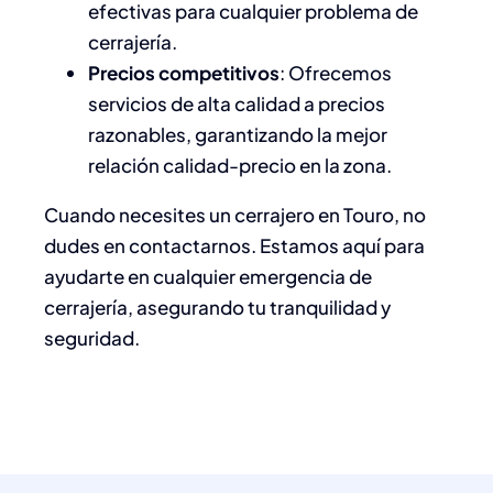
efectivas para cualquier problema de
cerrajería.
Precios competitivos
: Ofrecemos
servicios de alta calidad a precios
razonables, garantizando la mejor
relación calidad-precio en la zona.
Cuando necesites un cerrajero en Touro, no
dudes en contactarnos. Estamos aquí para
ayudarte en cualquier emergencia de
cerrajería, asegurando tu tranquilidad y
seguridad.