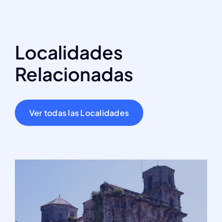
Localidades
Relacionadas
Ver todas las Localidades