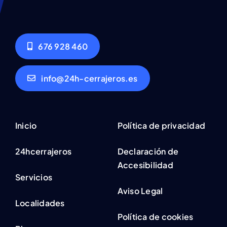
676 928 460
info@24h-cerrajeros.es
Inicio
Política de privacidad
24hcerrajeros
Declaración de
Accesibilidad
Servicios
Aviso Legal
Localidades
Política de cookies